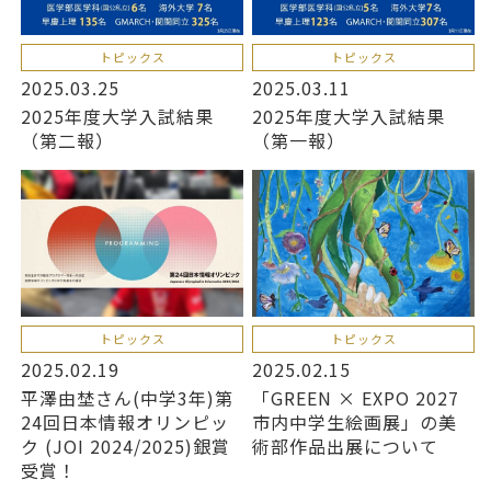
トピックス
トピックス
2025.03.25
2025.03.11
2025年度大学入試結果
2025年度大学入試結果
（第二報）
（第一報）
トピックス
トピックス
2025.02.19
2025.02.15
平澤由埜さん(中学3年)第
「GREEN × EXPO 2027
24回日本情報オリンピッ
市内中学生絵画展」の美
ク (JOI 2024/2025)銀賞
術部作品出展について
受賞！