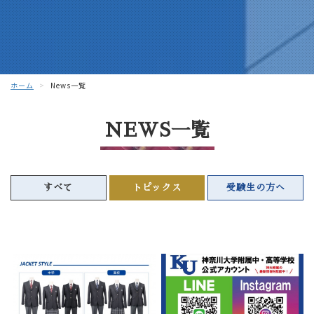
ホーム
News一覧
NEWS一覧
すべて
トピックス
受験生の方へ