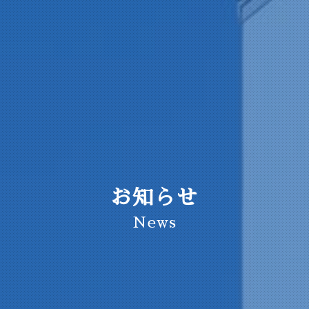
お知らせ
News