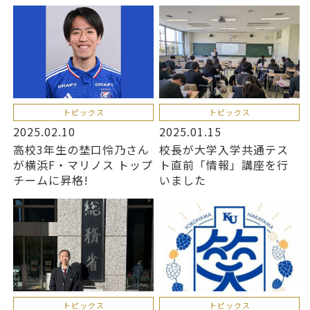
トピックス
トピックス
2025.02.10
2025.01.15
高校3年生の埜口怜乃さん
校長が大学入学共通テス
が横浜F・マリノス トップ
ト直前「情報」講座を行
チームに昇格!
いました
トピックス
トピックス