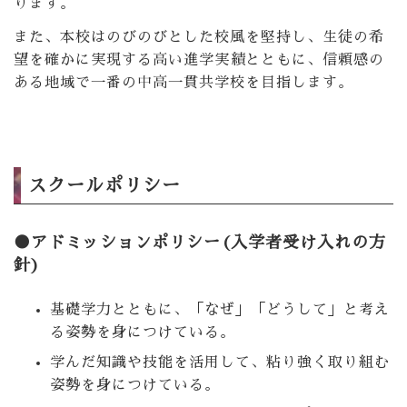
ります。
また、本校はのびのびとした校風を堅持し、生徒の希
望を確かに実現する高い進学実績とともに、信頼感の
ある地域で一番の中高一貫共学校を目指します。
スクールポリシー
●アドミッションポリシー(入学者受け入れの方
針)
基礎学力とともに、「なぜ」「どうして」と考え
る姿勢を身につけている。
学んだ知識や技能を活用して、粘り強く取り組む
姿勢を身につけている。