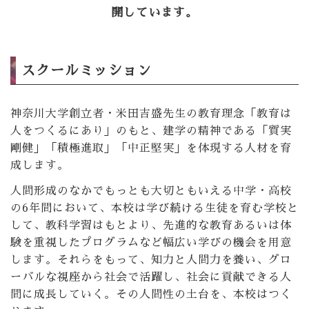
開しています。
スクールミッション
神奈川大学創立者・米田吉盛先生の教育理念「教育は
人をつくるにあり」のもと、建学の精神である「質実
剛健」「積極進取」「中正堅実」を体現する人材を育
成します。
人間形成のなかでもっとも大切ともいえる中学・高校
の6年間において、本校は学び続ける生徒を育む学校と
して、教科学習はもとより、先進的な教育あるいは体
験を重視したプログラムなど幅広い学びの機会を用意
します。それらをもって、知力と人間力を養い、グロ
ーバルな視座から社会で活躍し、社会に貢献できる人
間に成長していく。その人間性の土台を、本校はつく