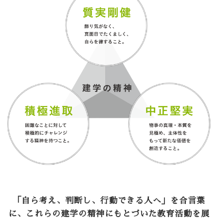
「自ら考え、判断し、行動できる人へ」を合言葉
に、これらの建学の精神にもとづいた教育活動を展