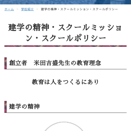
ホーム
学校紹介
建学の精神・スクールミッション・スクールポリシー
建学の精神・スクールミッショ
ン・スクールポリシー
創立者 米田吉盛先生の教育理念
教育は人をつくるにあり
建学の精神