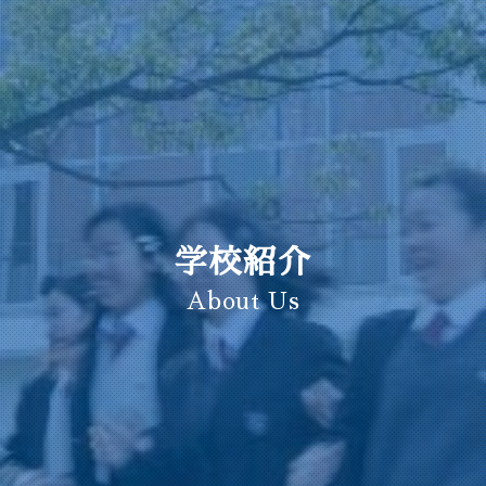
学校紹介
About Us