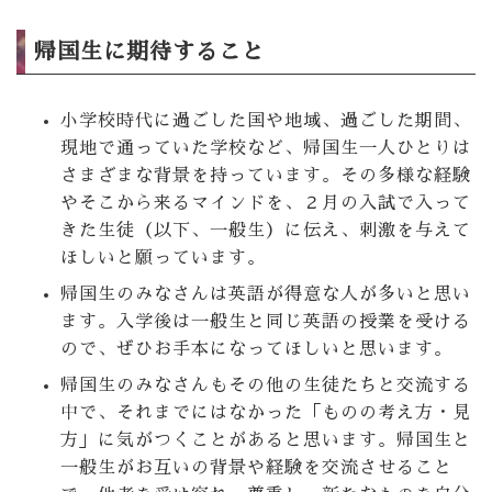
帰国生に期待すること
小学校時代に過ごした国や地域、過ごした期間、
現地で通っていた学校など、帰国生一人ひとりは
さまざまな背景を持っています。その多様な経験
やそこから来るマインドを、２月の入試で入って
きた生徒（以下、一般生）に伝え、刺激を与えて
ほしいと願っています。
帰国生のみなさんは英語が得意な人が多いと思い
ます。入学後は一般生と同じ英語の授業を受ける
ので、ぜひお手本になってほしいと思います。
帰国生のみなさんもその他の生徒たちと交流する
中で、それまでにはなかった「ものの考え方・見
方」に気がつくことがあると思います。帰国生と
一般生がお互いの背景や経験を交流させること