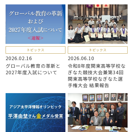
トピックス
トピックス
2026.02.16
2026.06.10
グローバル教育の革新と
令和8年度関東高等学校な
2027年度入試について
ぎなた競技大会兼第34回
関東高等学校なぎなた選
手権大会 結果報告