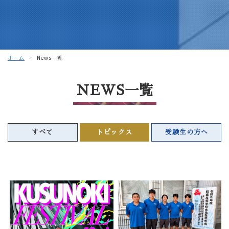
ホーム
News一覧
NEWS一覧
すべて
トピックス
受験生の方へ