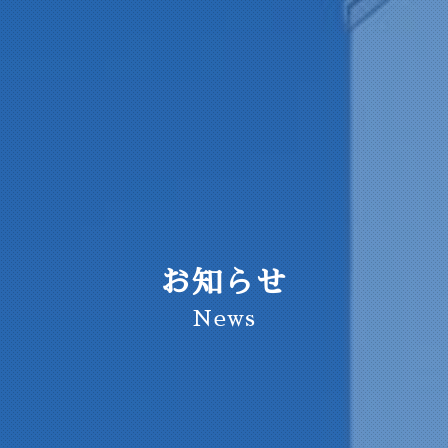
お知らせ
News