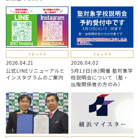
トピックス
トピックス
2026.04.21
2026.04.02
公式LINEリニューアルと
5月13日(水)開催 塾対象学
インスタグラムのご案内
校説明会について（塾・
出版関係者の方のみ）