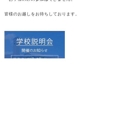
皆様のお越しをお待ちしております。
PAGE TOP
プライバシーポリシー
このサイトについて