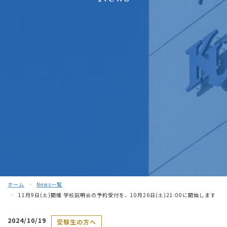
ホーム
News一覧
11月9日(土)開催 学校説明会の予約受付を、10月26日(土)21:00に開始します
2024/10/19
受験生の方へ