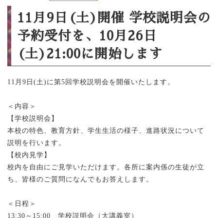
11月9日(土)開催 学校説明会の
予約受付を、10月26日
(土)21:00に開始します
11月9日(土)に第5回学校説明会を開催いたします。
＜内容＞
【学校説明会】
本校の特色、教育方針、学生生活の様子、進路状況について
説明を行います。
【校内見学】
校内を自由にご見学いただけます。各所に案内係の生徒が立
ち、皆様のご質問になんでもお答えします。
＜日程＞
13:30～15:00 学校説明会（大講義室）