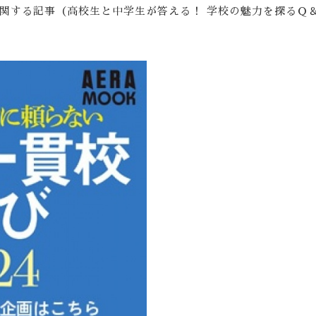
関する記事（高校生と中学生が答える！ 学校の魅力を探るＱ