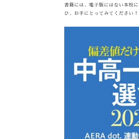
書籍には、電子版にはない本校に
ひ、お手にとってみてください！