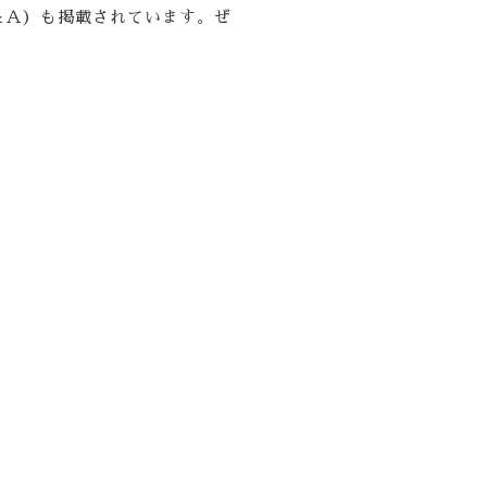
＆Ａ）も掲載されています。ぜ