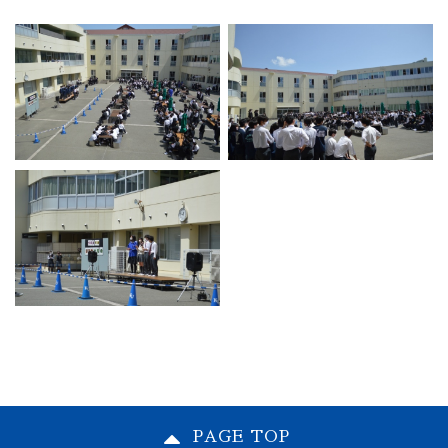
PAGE TOP