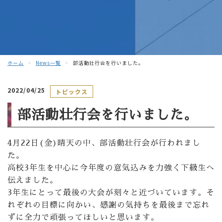
ホーム
News一覧
部活動壮行会を行いました。
2022/04/25
トピックス
部活動壮行会を行いました。
4月22日(金)晴天の中、部活動壮行会が行われまし
た。
高校3年生を中心に今年度の意気込みを力強く下級生へ
伝えました。
3年生にとって最後の大会が刻々と近づいています。そ
れぞれの目標に向かい、感謝の気持ちを最後まで忘れ
ずに全力で頑張ってほしいと思います。