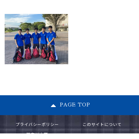
PAGE TOP
プライバシーポリシー
このサイトについて
神奈川大学