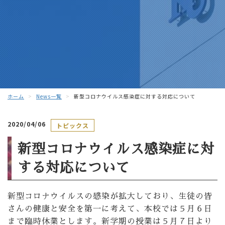
ホーム
News一覧
新型コロナウイルス感染症に対する対応について
2020/04/06
トピックス
新型コロナウイルス感染症に対
する対応について
新型コロナウイルスの感染が拡大しており、生徒の皆
さんの健康と安全を第一に考えて、本校では５月６日
まで臨時休業とします。新学期の授業は５月７日より