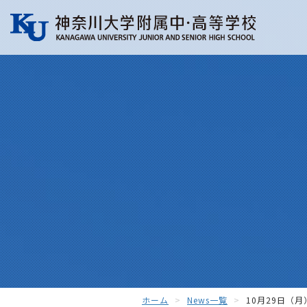
ホーム
News一覧
10月29日（