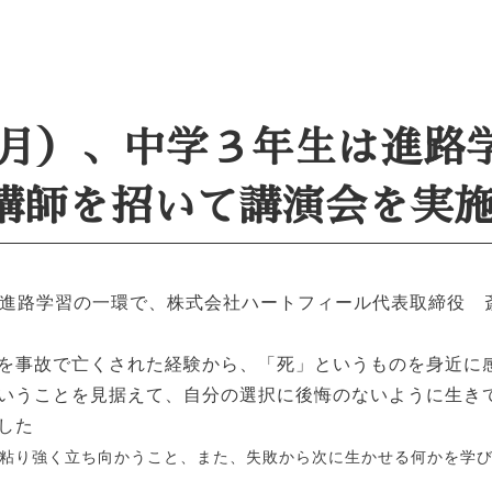
日（月）、中学３年生は進路
講師を招いて講演会を実
は進路学習の一環で、株式会社ハートフィール代表取締役 
を事故で亡くされた経験から、「死」というものを身近に
いうことを見据えて、自分の選択に後悔のないように生き
した
粘り強く立ち向かうこと、また、失敗から次に生かせる何かを学