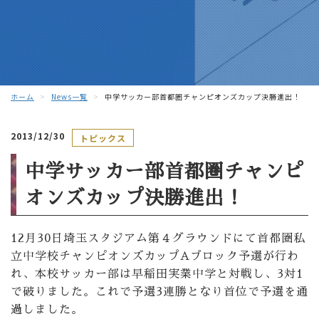
ホーム
News一覧
中学サッカー部首都圏チャンピオンズカップ決勝進出！
2013/12/30
トピックス
中学サッカー部首都圏チャンピ
オンズカップ決勝進出！
12月30日埼玉スタジアム第４グラウンドにて首都圏私
立中学校チャンピオンズカップAブロック予選が行わ
れ、本校サッカー部は早稲田実業中学と対戦し、3対1
で破りました。これで予選3連勝となり首位で予選を通
過しました。